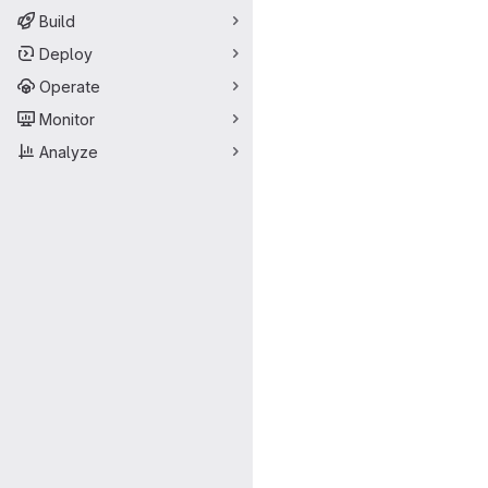
Build
Deploy
Operate
Monitor
Analyze